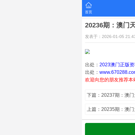
首页
20236期：澳门
发表于：2026-01-05 21:43
出处：
2023澳门正版
出处：
www.670288.co
欢迎向您的朋友推荐本
下篇：20237期：澳
上篇：20235期：澳